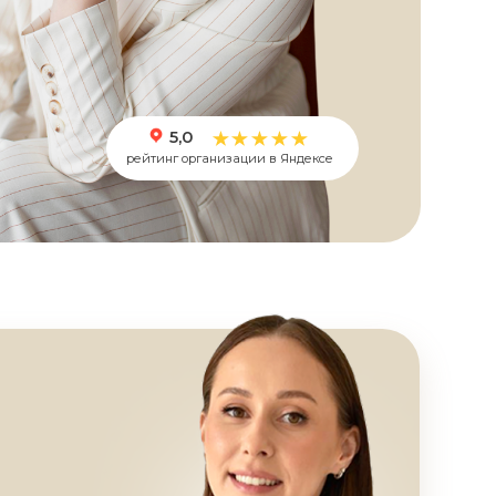
5,0
рейтинг организации в Яндексе