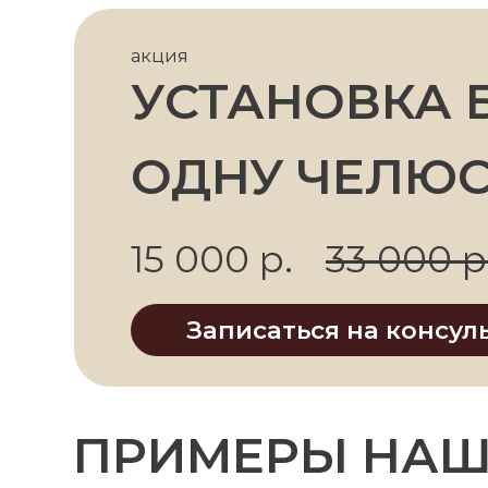
15 000 р.
33 000 р.
Записаться на консульта
ПРИМЕРЫ НАШИХ