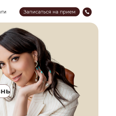
аписаться на прием