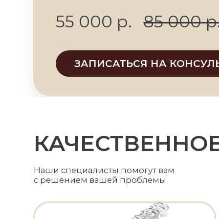
ЗАПИСАТЬСЯ НА КОНСУЛЬТА
КАЧЕСТВЕННОЕ 
Наши специалисты помогут вам
с решением вашей проблемы
от 50 000руб
Элайнеры
StarSmile